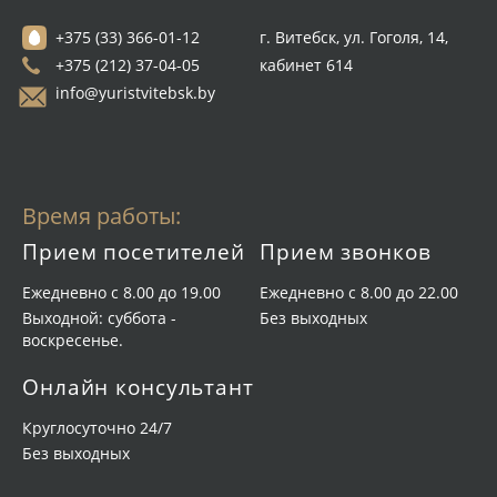
+375 (33) 366-01-12
г. Витебск, ул. Гоголя, 14,
+375 (212) 37-04-05
кабинет 614
info@yuristvitebsk.by
Время работы:
Прием посетителей
Прием звонков
Ежедневно с 8.00 до 19.00
Ежедневно с 8.00 до 22.00
Выходной: суббота -
Без выходных
воскресенье.
Онлайн консультант
Круглосуточно 24/7
Без выходных