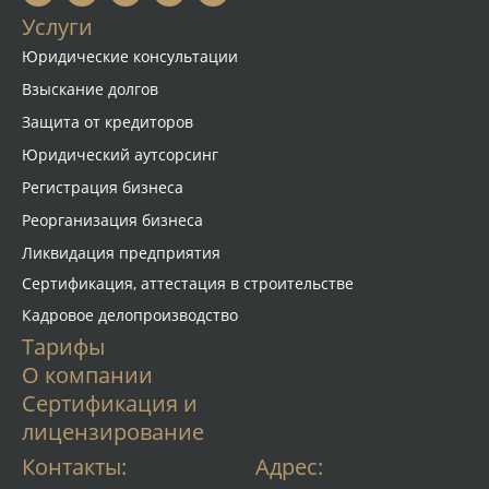
Услуги
Юридические консультации
Взыскание долгов
Защита от кредиторов
Юридический аутсорсинг
Регистрация бизнеса
Реорганизация бизнеса
Ликвидация предприятия
Сертификация, аттестация в строительстве
Кадровое делопроизводство
Тарифы
О компании
Сертификация и
лицензирование
Контакты:
Адрес: