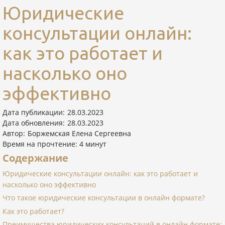
Юридические
консультации онлайн:
как это работает и
насколько оно
эффективно
Дата публикации:
28.03.2023
Дата обновления:
28.03.2023
Автор:
Боржемская Елена Сергеевна
Время на прочтение:
4
минут
Содержание
Юридические консультации онлайн: как это работает и
насколько оно эффективно
Что такое юридические консультации в онлайн формате?
Как это работает?
Преимущества юридических консультаций в онлайн формате: