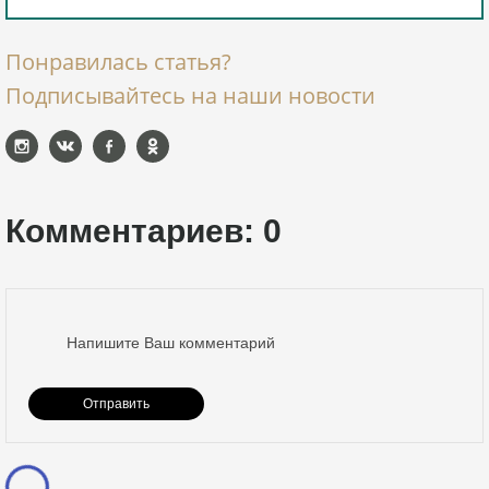
Понравилась статья?
Подписывайтесь на наши новости
Комментариев: 0