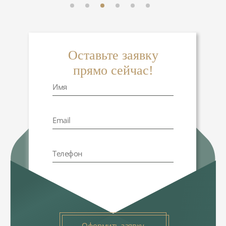
Оставьте заявку
прямо сейчас!