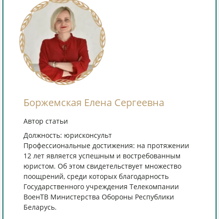
Боржемская Елена Сергеевна
Автор статьи
Должность: юрисконсульт
Профессиональные достижения: на протяжении
12 лет является успешным и востребованным
юристом. Об этом свидетельствует множество
поощрений, среди которых благодарность
Государственного учреждения Телекомпании
ВоенТВ Министерства Обороны Республики
Беларусь.