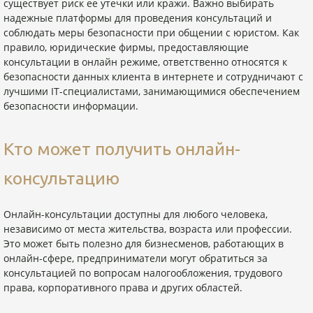
существует риск ее утечки или кражи. Важно выбирать
надежные платформы для проведения консультаций и
соблюдать меры безопасности при общении с юристом. Как
правило, юридические фирмы, предоставляющие
консультации в онлайн режиме, ответственно относятся к
безопасности данных клиента в интернете и сотрудничают с
лучшими IT-специалистами, занимающимися обеспечением
безопасности информации.
Кто может получить онлайн-
консультацию
Онлайн-консультации доступны для любого человека,
независимо от места жительства, возраста или профессии.
Это может быть полезно для бизнесменов, работающих в
онлайн-сфере, предприниматели могут обратиться за
консультацией по вопросам налогообложения, трудового
права, корпоративного права и других областей.