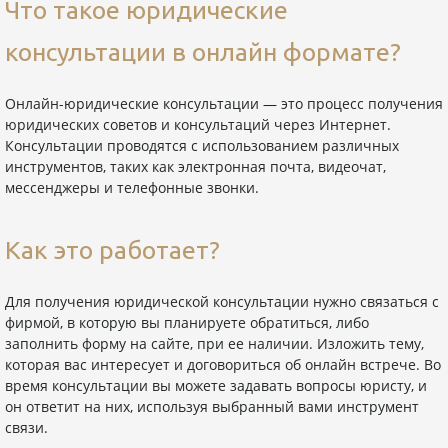
Что такое юридические
консультации в онлайн формате?
Онлайн-юридические консультации — это процесс получения
юридических советов и консультаций через Интернет.
Консультации проводятся с использованием различных
инструментов, таких как электронная почта, видеочат,
мессенджеры и телефонные звонки.
Как это работает?
Для получения юридической консультации нужно связаться с
фирмой, в которую вы планируете обратиться, либо
заполнить форму на сайте, при ее наличии. Изложить тему,
которая вас интересует и договориться об онлайн встрече. Во
время консультации вы можете задавать вопросы юристу, и
он ответит на них, используя выбранный вами инструмент
связи.