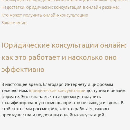
Недостатки юридических консультация в онлайн режиме:
Кто может получить онлайн-консультацию
Заключение
Юридические консультации онлайн:
как это работает и насколько оно
эффективно
В настоящее время, благодаря Интернету и цифровым
технологиям,
юридические консультации
доступны в онлайн-
формате. Это означает, что люди могут получить
квалифицированную помощь юристов не выходя из дома. В
этой статье мы рассмотрим, как это работает, каковы
преимущества и недостатки онлайн-консультаций.