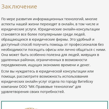
Заключение
По мере развития информационных технологий, многие
аспекты нашей жизни переходят в онлайн, в том числе и
юридические услуги. Юридические онлайн-консультации
становятся все более популярными среди людей,
обращающихся в юридические фирмы. Это удобный и
доступный способ получить помощь от профессионалов без
необходимости посещать офисы или лично общаться с ними.
Она может быть особенно полезна для людей, живущих в
удаленных районах, ограниченных в возможности
передвижения, ищущих экономию времени и денег.
Если вы нуждаетесь в юридической консультации или
помощи, рассмотрите возможность использования
юридических онлайн-услуг отдела по городу Витебску
компании ООО “МК-Правовые технологии” для
удовлетворения своих потребностей.