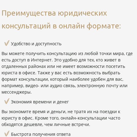
Преимущества юридических
консультаций в онлайн формате:
Удобство и доступность
Вы можете получить консультацию из любой точки мира, где
есть доступ в Интернет. Это удобно для тех, кто живет в
отдаленных районах или не имеет возможности посетить
юриста в офисе. Также у вас есть возможность выбрать
формат консультации, который наиболее удобен для вас,
например, видео- или аудио связь, электронную почту или
мессенджеры.
Экономия времени и денег
Вы экономите время и деньги, не тратя их на поездки к
юристу в офис. Кроме того, онлайн-консультации часто
обходятся дешевле, чем личные встречи.
Быстрота получения ответа