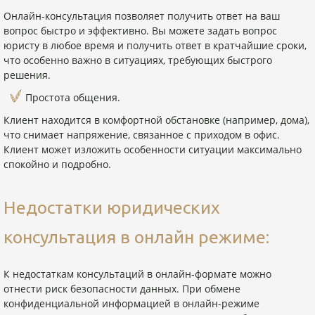
Онлайн-консультация позволяет получить ответ на ваш
вопрос быстро и эффективно. Вы можете задать вопрос
юристу в любое время и получить ответ в кратчайшие сроки,
что особенно важно в ситуациях, требующих быстрого
решения.
Простота общения.
Клиент находится в комфортной обстановке (например, дома),
что снимает напряжение, связанное с приходом в офис.
Клиент может изложить особенности ситуации максимально
спокойно и подробно.
Недостатки юридических
консультация в онлайн режиме:
К недостаткам консультаций в онлайн-формате можно
отнести риск безопасности данных.
При обмене
конфиденциальной информацией в онлайн-режиме