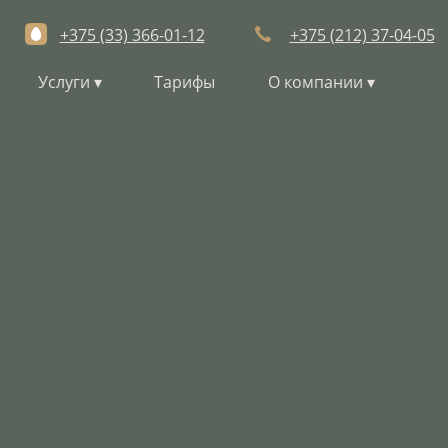
+375 (33) 366-01-12
+375 (212) 37-04-05
Услуги
Тарифы
О компании