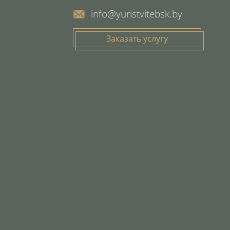
info@yuristvitebsk.by
Заказать услугу