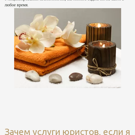
любое время.
Зачем услуги юристов, если я