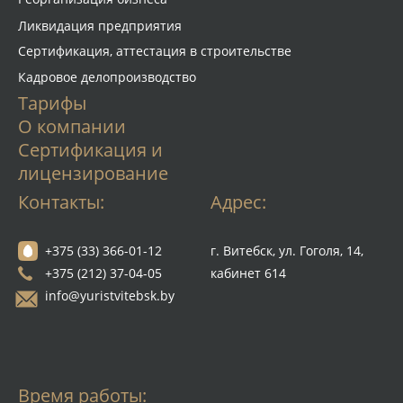
Ликвидация предприятия
Сертификация, аттестация в строительстве
Кадровое делопроизводство
Тарифы
О компании
Сертификация и
лицензирование
Контакты:
Адрес:
+375 (33) 366-01-12
г. Витебск, ул. Гоголя, 14,
+375 (212) 37-04-05
кабинет 614
info@yuristvitebsk.by
Время работы: