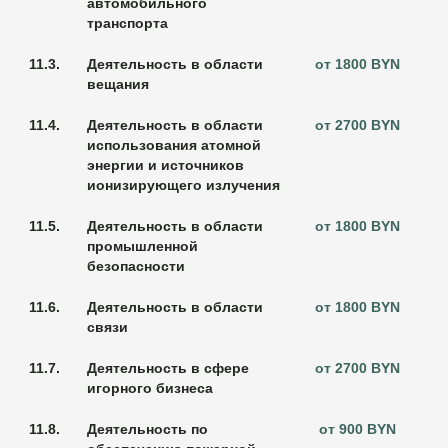
автомобильного
транспорта
11.3.
Деятельность в области
от 1800 BYN
вещания
11.4.
Деятельность в области
от 2700 BYN
использования атомной
энергии и источников
ионизирующего излучения
11.5.
Деятельность в области
от 1800 BYN
промышленной
безопасности
11.6.
Деятельность в области
от 1800 BYN
связи
11.7.
Деятельность в сфере
от 2700 BYN
игорного бизнеса
11.8.
Деятельность по
от 900 BYN