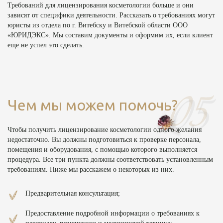
Требований для лицензирования косметологии больше и они
зависят от специфики деятельности. Рассказать о требованиях могут
юристы из отдела по г. Витебску и Витебской области ООО
«ЮРИДЭКС». Мы составим документы и оформим их, если клиент
еще не успел это сделать.
Чем мы можем помочь?
Чтобы получить лицензирование косметологии одного желания
недостаточно. Вы должны подготовиться к проверке персонала,
помещения и оборудования, с помощью которого выполняется
процедура. Все три пункта должны соответствовать установленным
требованиям. Ниже мы расскажем о некоторых из них.
Предварительная консультация;
Предоставление подробной информации о требованиях к