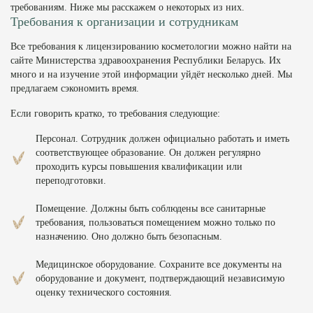
требованиям. Ниже мы расскажем о некоторых из них.
Требования к организации и сотрудникам
Все требования к лицензированию косметологии можно найти на
сайте Министерства здравоохранения Республики Беларусь. Их
много и на изучение этой информации уйдёт несколько дней. Мы
предлагаем сэкономить время.
Если говорить кратко, то требования следующие:
Персонал. Сотрудник должен официально работать и иметь
соответствующее образование. Он должен регулярно
проходить курсы повышения квалификации или
переподготовки.
Помещение. Должны быть соблюдены все санитарные
требования, пользоваться помещением можно только по
назначению. Оно должно быть безопасным.
Медицинское оборудование. Сохраните все документы на
оборудование и документ, подтверждающий независимую
оценку технического состояния.