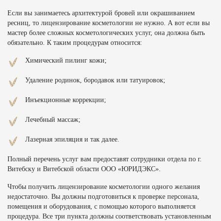
Если вы занимаетесь архитектурой бровей или окрашиванием
ресниц, то лицензирование косметологии не нужно. А вот если вы
мастер более сложных косметологических услуг, она должна быть
обязательно. К таким процедурам относится:
Химический пилинг кожи;
Удаление родинок, бородавок или татуировок;
Инъекционные коррекции;
Лечебный массаж;
Лазерная эпиляция и так далее.
Полный перечень услуг вам предоставят сотрудники отдела по г.
Витебску и Витебской области ООО «ЮРИДЭКС».
Чтобы получить лицензирование косметологии одного желания
недостаточно. Вы должны подготовиться к проверке персонала,
помещения и оборудования, с помощью которого выполняется
процедура. Все три пункта должны соответствовать установленным