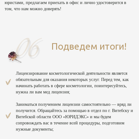
юристами, предлагаем приехать в офис и лично удостоверится в
том, что нам можно доверять!
Подведем итоги!
Лицензирование косметологической деятельности является
обязательным для оказания некоторых услуг. Перед тем, как
начинать работать в сфере косметологии, поинтересуйтесь,
нужна ли вам мед лицензия;
Заниматься получением лицензии самостоятельно — вряд ли
получится. Обращайтесь за помощью в отдел по г. Витебску и
Витебской области ООО «ЮРИДЭКС» и мы будем
сопровождать вас в течение всей процедуры, подготовим
нужные документы;