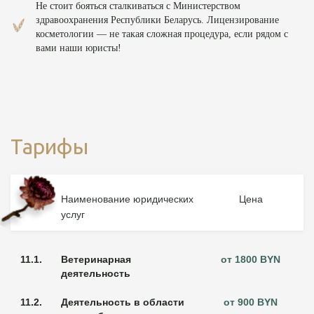
Не стоит бояться сталкиваться с Министерством
здравоохранения Республики Беларусь. Лицензирование
косметологии — не такая сложная процедура, если рядом с
вами наши юристы!
Тарифы
№
Наименование юридических
Цена
услуг
11.1.
Ветеринарная
от 1800 BYN
деятельность
11.2.
Деятельность в области
от 900 BYN