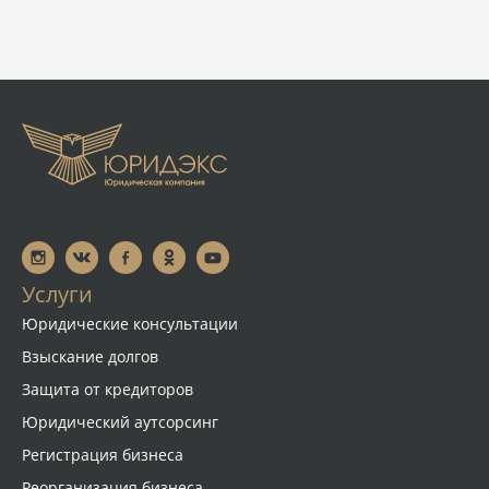
Услуги
Юридические консультации
Взыскание долгов
Защита от кредиторов
Юридический аутсорсинг
Регистрация бизнеса
Реорганизация бизнеса