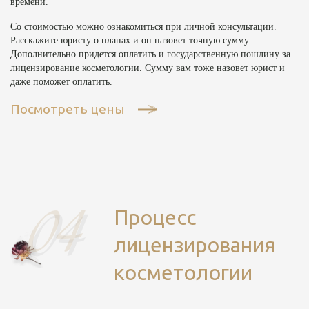
времени.
Со стоимостью можно ознакомиться при личной консультации.
Расскажите юристу о планах и он назовет точную сумму.
Дополнительно придется оплатить и государственную пошлину за
лицензирование косметологии. Сумму вам тоже назовет юрист и
даже поможет оплатить.
Посмотреть цены
Процесс
лицензирования
косметологии