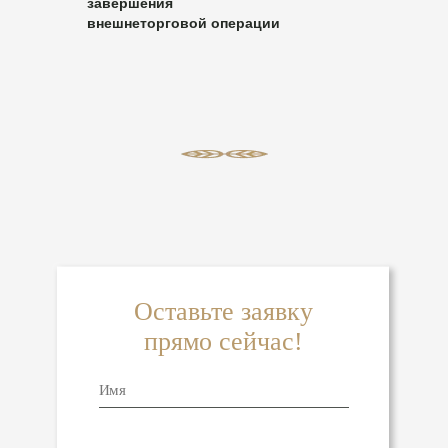
завершения
внешнеторговой операции
Оставьте заявку
прямо сейчас!