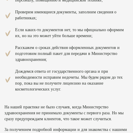
персоналу, помещению и медицинской технике;
Проверим имеющиеся документы, заполним сведения о
работниках;
Если каких-то документов нет, то мы официально оформим
их, но на это может уйти больше времени;
Расскажем о сроках действия оформленных документов и
подготовим полный пакет для передачи в Министерство
здравоохранения;
Дождемся ответа от государственного органа и при
необходимости исправим недочеты. Мы будем рядом до тех
пор, пока вы не получите лицензию на оказание
косметологических услуг.
На нашей практике не было случаев, когда Министерство
здравоохранения не принимало документы с первого раза. Но мы
сразу предупреждаем клиентов, что такое может случиться.
За получением подробной информации и для знакомства с нашими