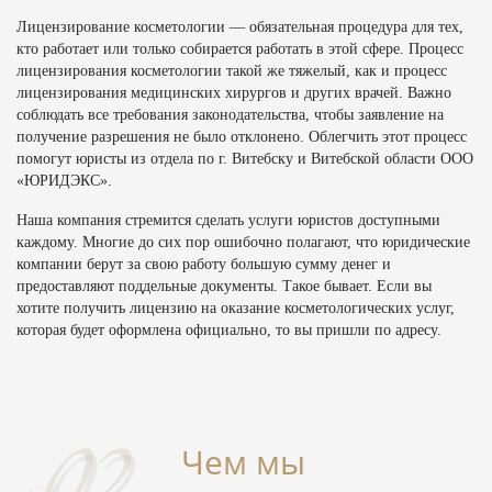
Лицензирование косметологии — обязательная процедура для тех,
кто работает или только собирается работать в этой сфере. Процесс
лицензирования косметологии такой же тяжелый, как и процесс
лицензирования медицинских хирургов и других врачей. Важно
соблюдать все требования законодательства, чтобы заявление на
получение разрешения не было отклонено. Облегчить этот процесс
помогут юристы из отдела по г. Витебску и Витебской области ООО
«ЮРИДЭКС».
Наша компания стремится сделать услуги юристов доступными
каждому. Многие до сих пор ошибочно полагают, что юридические
компании берут за свою работу большую сумму денег и
предоставляют поддельные документы. Такое бывает. Если вы
хотите получить лицензию на оказание косметологических услуг,
которая будет оформлена официально, то вы пришли по адресу.
Чем мы