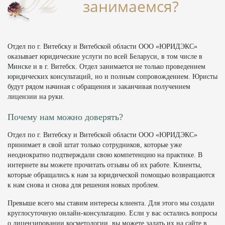
занимаемся?
Отдел по г. Витебску и Витебской области ООО «ЮРИДЭКС»
оказывает юридические услуги по всей Беларуси, в том числе в
Минске и в г. Витебск. Отдел занимается не только проведением
юридических консультаций, но и полным сопровождением. Юристы
будут рядом начиная с обращения и заканчивая получением
лицензии на руки.
Почему нам можно доверять?
Отдел по г. Витебску и Витебской области ООО «ЮРИДЭКС»
принимает в свой штат только сотрудников, которые уже
неоднократно подтверждали свою компетенцию на практике. В
интернете вы можете прочитать отзывы об их работе. Клиенты,
которые обращались к нам за юридической помощью возвращаются
к нам снова и снова для решения новых проблем.
Превыше всего мы ставим интересы клиента. Для этого мы создали
круглосуточную онлайн-консультацию. Если у вас остались вопросы
о лицензировании косметологии, вы можете задать их на сайте в