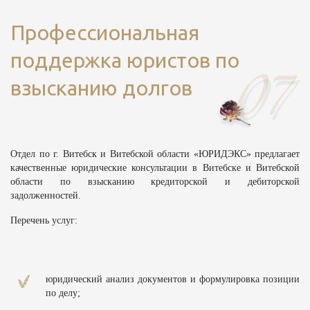
Профессиональная
поддержка юристов по
взысканию долгов
Отдел по г. Витебск и Витебской области «ЮРИДЭКС» предлагает
качественные юридические консультации в Витебске и Витебской
области по взысканию кредиторской и дебиторской
задолженностей.
Перечень услуг:
юридический анализ документов и формулировка позиции
по делу;