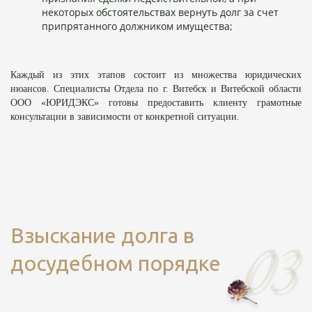
некоторых обстоятельствах вернуть долг за счет
припрятанного должником имущества;
Каждый из этих этапов состоит из множества юридических
нюансов. Специалисты Отдела по г. Витебск и Витебской области
ООО «ЮРИДЭКС» готовы предоставить клиенту грамотные
консультации в зависимости от конкретной ситуации.
Взыскание долга в
досудебном порядке