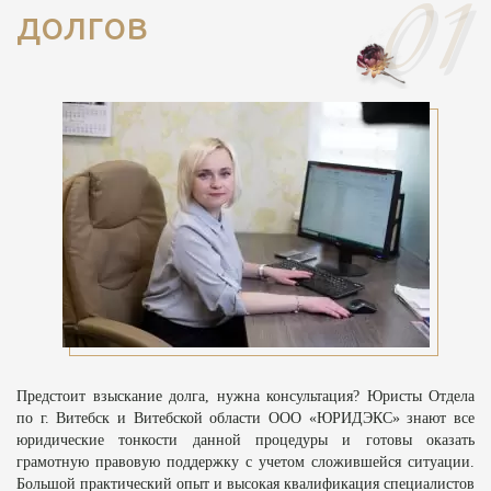
долгов
Предстоит взыскание долга, нужна консультация? Юристы Отдела
по г. Витебск и Витебской области ООО «ЮРИДЭКС» знают все
юридические тонкости данной процедуры и готовы оказать
грамотную правовую поддержку с учетом сложившейся ситуации.
Большой практический опыт и высокая квалификация специалистов