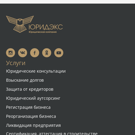
Услуги
Юридические консультации
Взыскание долгов
Защита от кредиторов
Юридический аутсорсинг
Регистрация бизнеса
Реорганизация бизнеса
Ликвидация предприятия
Сертификация, аттестация в строительстве