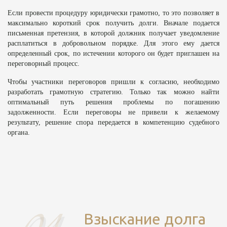
Если провести процедуру юридически грамотно, то это позволяет в
максимально короткий срок получить долги. Вначале подается
письменная претензия, в которой должник получает уведомление
расплатиться в добровольном порядке. Для этого ему дается
определенный срок, по истечении которого он будет приглашен на
переговорный процесс.
Чтобы участники переговоров пришли к согласию, необходимо
разработать грамотную стратегию. Только так можно найти
оптимальный путь решения проблемы по погашению
задолженности. Если переговоры не привели к желаемому
результату, решение спора передается в компетенцию судебного
органа.
Взыскание долга