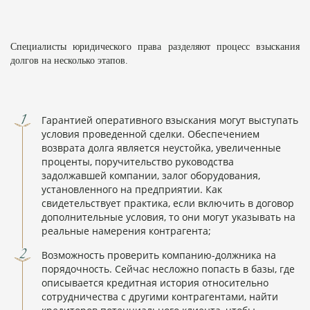
Специалисты юридического права разделяют процесс взыскания
долгов на несколько этапов.
Гарантией оперативного взыскания могут выступать
условия проведенной сделки. Обеспечением
возврата долга является неустойка, увеличенные
проценты, поручительство руководства
задолжавшей компании, залог оборудования,
установленного на предприятии. Как
свидетельствует практика, если включить в договор
дополнительные условия, то они могут указывать на
реальные намерения контрагента;
Возможность проверить компанию-должника на
порядочность. Сейчас несложно попасть в базы, где
описывается кредитная история относительно
сотрудничества с другими контрагентами, найти