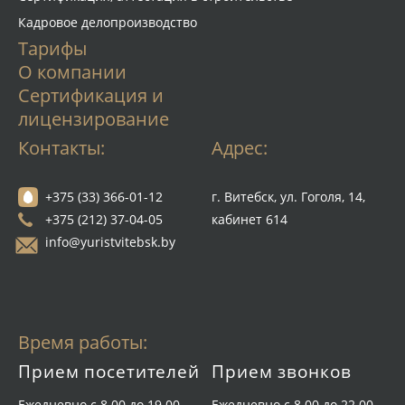
Кадровое делопроизводство
Тарифы
О компании
Сертификация и
лицензирование
Контакты:
Адрес:
+375 (33) 366-01-12
г. Витебск, ул. Гоголя, 14,
+375 (212) 37-04-05
кабинет 614
info@yuristvitebsk.by
Время работы:
Прием посетителей
Прием звонков
Ежедневно с 8.00 до 19.00
Ежедневно с 8.00 до 22.00