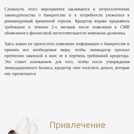
Сложность этого мероприятия заключается в хитросплетениях
законодательства о банкротстве и в потребности уложиться в
рекомендуемый временной отрезок. Кредитор вправе предъявить
требование в течение 2-х месяцев после появления в СМИ
объявления о финансовой несостоятельности компании-должника.
Здесь важно не пропустить появление информации о банкротстве и
принять все необходимые меры, чтобы ликвидатор признал
претензию законной и внес ее в перечень требований кредитора.
Это станет основанием для того, чтобы после утверждения
ликвидационного баланса, кредитор смог получить деньги, которые
ему причитаются.
Привлечение