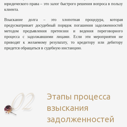
юридического права – это залог быстрого решения вопроса в пользу
клиента.
Взыскание долга – это хлопотная процедура, которая
предусматривает досудебный порядок погашения задолженностей
методом предъявления претензии и ведения переговорного
процесса с задолжавшими лицами. Если эти мероприятия не
приводят к желаемому результату, то кредитору или дебитору
придется обращаться в судебную инстанцию.
Этапы процесса
взыскания
задолженностей