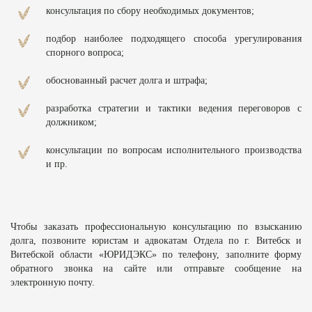
консультация по сбору необходимых документов;
подбор наиболее подходящего способа урегулирования
спорного вопроса;
обоснованный расчет долга и штрафа;
разработка стратегии и тактики ведения переговоров с
должником;
консультации по вопросам исполнительного производства
и пр.
Чтобы заказать профессиональную консультацию по взысканию
долга, позвоните юристам и адвокатам Отдела по г. Витебск и
Витебской области «ЮРИДЭКС» по телефону, заполните форму
обратного звонка на сайте или отправьте сообщение на
электронную почту.