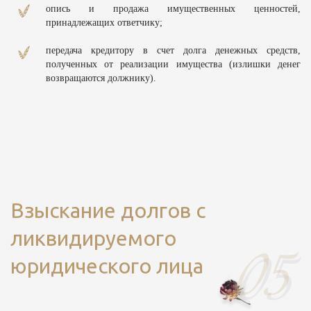
опись и продажа имущественных ценностей,
принадлежащих ответчику;
передача кредитору в счет долга денежных средств,
полученных от реализации имущества (излишки денег
возвращаются должнику).
Взыскание долгов с
ликвидируемого
юридического лица