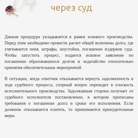
через суд
Данная процедура укладывается в рамки искового производства.
Перед этим необходимо провести расчет общей величины долга, где
учитывается пеня, штрафы, неустойки, погашение издержек суда.
Чтобы запустить процесс, подается исковое заявление по
погашению образовавшихся долгов и ходатайство относительно
принятия обеспечительных мероприятий.
В ситуации, когда ответчик отказывается вернуть задолженность в
ходе судебного процесса, спорный вопрос переходит в плоскость
исполнительного производства. Задолжавшая сторона получает от
судебного исполнителя постановление, в котором прописаны
требования о погашении долга и сроки его исполнения. Если
должник отказывается платить, то принимаются принудительные
меры: