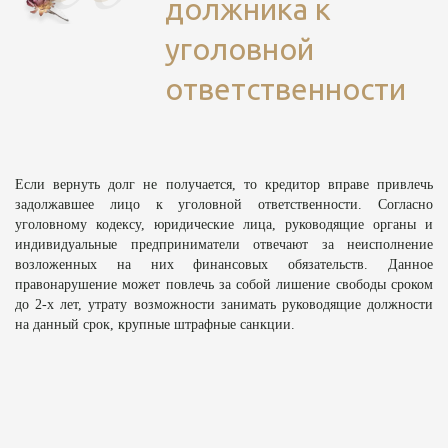
должника к
уголовной
ответственности
Если вернуть долг не получается, то кредитор вправе привлечь
задолжавшее лицо к уголовной ответственности. Согласно
уголовному кодексу, юридические лица, руководящие органы и
индивидуальные предприниматели отвечают за неисполнение
возложенных на них финансовых обязательств. Данное
правонарушение может повлечь за собой лишение свободы сроком
до 2-х лет, утрату возможности занимать руководящие должности
на данный срок, крупные штрафные санкции.