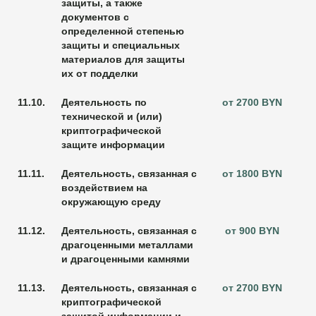
защиты, а также
документов с
определенной степенью
защиты и специальных
материалов для защиты
их от подделки
11.10.
Деятельность по
от 2700 BYN
технической и (или)
криптографической
защите информации
11.11.
Деятельность, связанная с
от 1800 BYN
воздействием на
окружающую среду
11.12.
Деятельность, связанная с
от 900 BYN
драгоценными металлами
и драгоценными камнями
11.13.
Деятельность, связанная с
от 2700 BYN
криптографической