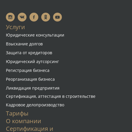
Услуги
Юридические консультации
Взыскание долгов
Защита от кредиторов
Юридический аутсорсинг
Регистрация бизнеса
Реорганизация бизнеса
Ликвидация предприятия
Сертификация, аттестация в строительстве
Кадровое делопроизводство
Тарифы
О компании
Сертификация и