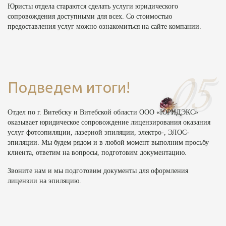
Юристы отдела стараются сделать услуги юридического
сопровождения доступными для всех. Со стоимостью
предоставления услуг можно ознакомиться на сайте компании.
Подведем итоги!
Отдел по г. Витебску и Витебской области ООО «ЮРИДЭКС»
оказывает юридическое сопровождение лицензирования оказания
услуг фотоэпиляции, лазерной эпиляции, электро-, ЭЛОС-
эпиляции. Мы будем рядом и в любой момент выполним просьбу
клиента, ответим на вопросы, подготовим документацию.
Звоните нам и мы подготовим документы для оформления
лицензии на эпиляцию.