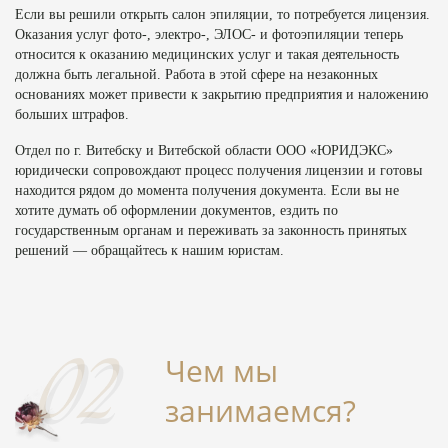
Если вы решили открыть салон эпиляции, то потребуется лицензия.
Оказания услуг фото-, электро-, ЭЛОС- и фотоэпиляции теперь
относится к оказанию медицинских услуг и такая деятельность
должна быть легальной. Работа в этой сфере на незаконных
основаниях может привести к закрытию предприятия и наложению
больших штрафов.
Отдел по г. Витебску и Витебской области ООО «ЮРИДЭКС»
юридически сопровождают процесс получения лицензии и готовы
находится рядом до момента получения документа. Если вы не
хотите думать об оформлении документов, ездить по
государственным органам и переживать за законность принятых
решений — обращайтесь к нашим юристам.
Чем мы
занимаемся?