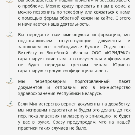
о проблеме. Можно сразу приехать к нам в офис, а
можно позвонить по телефону или связаться с нами
с помощью формы обратной связи на сайте. С этого
и начинается наша деятельность.
Вы передаете нам имеющуюся информацию, мы
подготавливаем отсутствующие документы и
заполняем все необходимые бумаги. Отдел по г.
Витебску и Витебской области ООО «ЮРИДЭКС»
гарантирует клиентам, что полученная информация
не будет передана третьим лицам. Юристы
гарантирую строгую конфиденциальность.
Мы перепроверим подготовленный пакет
документов и отправим его в Министерство
Здравоохранения Республики Беларусь.
Если Министерство вернет документы на доработку,
мы исправим недостатки и будем это делать до тех
пор, пока лицензия на лазерную эпиляцию не будет
у вас в руках. Сразу предупредим, что на нашей
практики таких случаев не было.