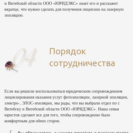
и Витебской области ООО «ЮРИДЭКС» знает его и расскажет
вкратце, что нужно сделать для получения лицензии на лазерную
эпиляцию.
Порядок
сотрудничества
Если вы решили воспользоваться юридическим сопровождением
лицензирования оказания услуг фотоэпиляции, лазерной эпиляции,
электро-, ЭЛОС-эпиляции, мы рады, что вы выбрали отдел по г.
Витебску и Витебской области ООО «ЮРИДЭКС». Наша семья
юристов сделают все для того, чтобы сопровождение было
комфортным для обеих сторон.
Вы обращаетесь к нашим юристам и рассказываете