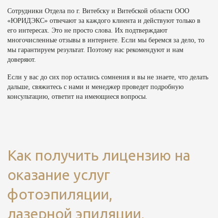
Сотрудники Отдела по г. Витебску и Витебской области ООО
«ЮРИДЭКС» отвечают за каждого клиента и действуют только в
его интересах. Это не просто слова. Их подтверждают
многочисленные отзывы в интернете. Если мы беремся за дело, то
мы гарантируем результат. Поэтому нас рекомендуют и нам
доверяют.
Если у вас до сих пор остались сомнения и вы не знаете, что делать
дальше, свяжитесь с нами и менеджер проведет подробную
консультацию, ответит на имеющиеся вопросы.
Как получить лицензию на
оказание услуг
фотоэпиляции,
лазерной эпиляции,