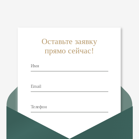
Оставьте заявку
прямо сейчас!