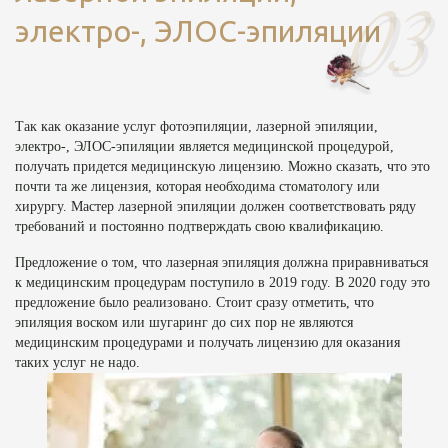
электро-, ЭЛОС-эпиляции
Так как оказание услуг фотоэпиляции, лазерной эпиляции,
электро-, ЭЛОС-эпиляции является медицинской процедурой,
получать придется медицинскую лицензию. Можно сказать, что это
почти та же лицензия, которая необходима стоматологу или
хирургу. Мастер лазерной эпиляции должен соответствовать ряду
требований и постоянно подтверждать свою квалификацию.
Предложение о том, что лазерная эпиляция должна приравниваться
к медицинским процедурам поступило в 2019 году. В 2020 году это
предложение было реализовано. Стоит сразу отметить, что
эпиляция воском или шугаринг до сих пор не являются
медицинским процедурами и получать лицензию для оказания
таких услуг не надо.