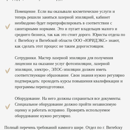
Помещение. Если вы оказывали косметические услуги и
теперь решили заняться лазерной эпиляцией, кабинет
необходимо будет перепрофилировать в соответствии с
санитарными нормами. Это и пугает владельцев малого и
среднего бизнеса, так как это стоит дорого. Юристы отдела по
г. Витебску и Витебской области ООО «ЮРИДЭКС» знают,
как сделать этот процесс не таким дорогостоящим.
Сотрудники. Мастер лазерной эпиляции для получения
лицензии на оказание услуг фотоэпиляции, лазерной
эпиляции, электро-, ЭЛОС-эпиляции должен иметь
соответствующие образование. Свои знания нужно регулярно
подтверждать: проходить курсы повышения квалификации и
программы переподготовки.
Оборудование. На него должны сохраниться все документы.
Специальное оборудование должно пройти независимую
оценку и работать исправно. Проверять используемое
оборудование нужно регулярно.
Полный перечень требований намного шире. Отдел по г. Витебску