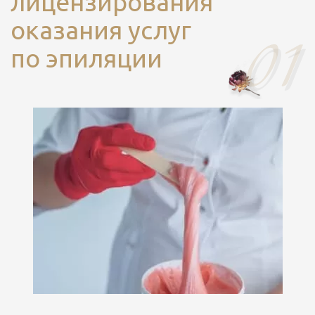
лицензирования
оказания услуг
по эпиляции