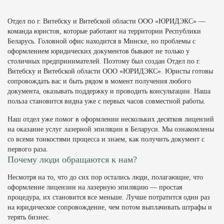
Отдел по г. Витебску и Витебской области ООО «ЮРИДЭКС» —
команда юристов, которые работают на территории Республики
Беларусь. Головной офис находится в Минске, но проблемы с
оформлением юридических документов бывают не только у
столичных предпринимателей. Поэтому был создан Отдел по г.
Витебску и Витебской области ООО «ЮРИДЭКС». Юристы готовы
сопровождать вас и быть рядом в момент получения любого
документа, оказывать поддержку и проводить консультации. Наша
польза становится видна уже с первых часов совместной работы.
Наш отдел уже помог в оформлении нескольких десятков лицензий
на оказание услуг лазерной эпиляции в Беларуси. Мы ознакомлены
со всеми тонкостями процесса и знаем, как получить документ с
первого раза.
Почему люди обращаются к нам?
Несмотря на то, что до сих пор остались люди, полагающие, что
оформление лицензии на лазерную эпиляцию — простая
процедура, их становится все меньше. Лучше потратится один раз
на юридическое сопровождение, чем потом выплачивать штрафы и
терять бизнес.