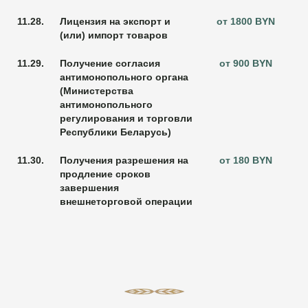
11.28.
Лицензия на экспорт и
от 1800 BYN
(или) импорт товаров
11.29.
Получение согласия
от 900 BYN
антимонопольного органа
(Министерства
антимонопольного
регулирования и торговли
Республики Беларусь)
11.30.
Получения разрешения на
от 180 BYN
продление сроков
завершения
внешнеторговой операции