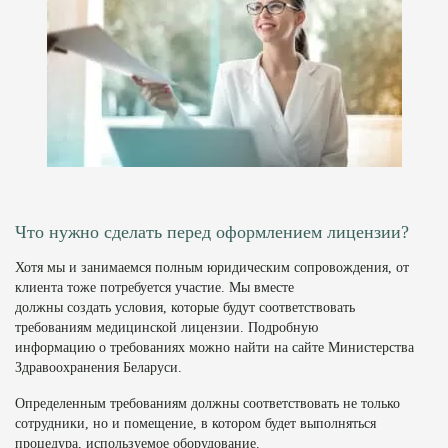
Что нужно сделать перед оформлением лицензии?
Хотя мы и занимаемся полным юридическим сопровождения, от
клиента тоже потребуется участие. Мы вместе
должны создать условия, которые будут соответствовать
требованиям медицинской лицензии. Подробную
информацию о требованиях можно найти на сайте Министерства
Здравоохранения Беларуси.
Определенным требованиям должны соответствовать не только
сотрудники, но и помещение, в котором будет выполняться
процедура, используемое оборудование.