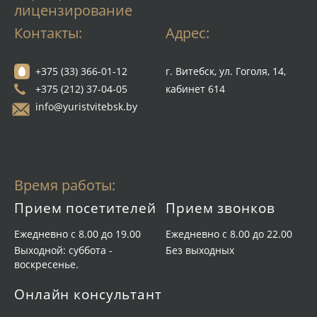
лицензирование
Контакты:
Адрес:
+375 (33) 366-01-12
г. Витебск, ул. Гоголя, 14,
+375 (212) 37-04-05
кабинет 614
info@yuristvitebsk.by
Время работы:
Прием посетителей
Прием звонков
Ежедневно с 8.00 до 19.00
Ежедневно с 8.00 до 22.00
Выходной: суббота -
Без выходных
воскресенье.
Онлайн консультант