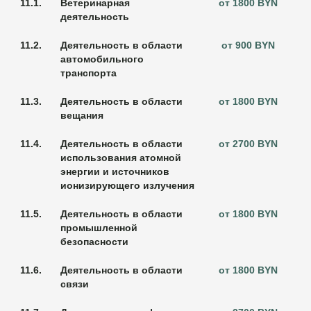
11.1.
Ветеринарная
от 1800 BYN
деятельность
11.2.
Деятельность в области
от 900 BYN
автомобильного
транспорта
11.3.
Деятельность в области
от 1800 BYN
вещания
11.4.
Деятельность в области
от 2700 BYN
использования атомной
энергии и источников
ионизирующего излучения
11.5.
Деятельность в области
от 1800 BYN
промышленной
безопасности
11.6.
Деятельность в области
от 1800 BYN
связи