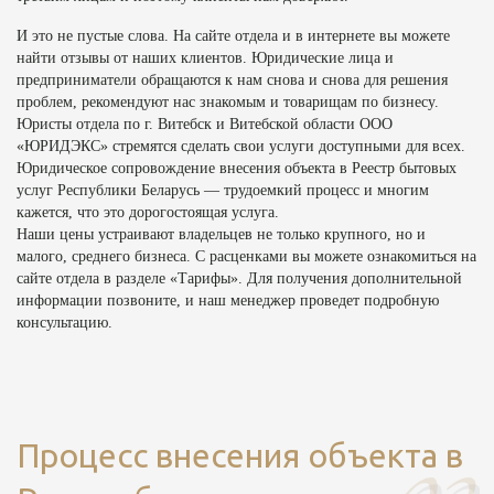
И это не пустые слова. На сайте отдела и в интернете вы можете
найти отзывы от наших клиентов. Юридические лица и
предприниматели обращаются к нам снова и снова для решения
проблем, рекомендуют нас знакомым и товарищам по бизнесу.
Юристы отдела по г. Витебск и Витебской области ООО
«ЮРИДЭКС» стремятся сделать свои услуги доступными для всех.
Юридическое сопровождение внесения объекта в Реестр бытовых
услуг Республики Беларусь — трудоемкий процесс и многим
кажется, что это дорогостоящая услуга.
Наши цены устраивают владельцев не только крупного, но и
малого, среднего бизнеса. С расценками вы можете ознакомиться на
сайте отдела в разделе «Тарифы». Для получения дополнительной
информации позвоните, и наш менеджер проведет подробную
консультацию.
Процесс внесения объекта в