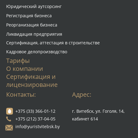
Юридический аутсорсинг
Регистрация бизнеса
Реорганизация бизнеса
Ликвидация предприятия
Сертификация, аттестация в строительстве
Кадровое делопроизводство
Тарифы
О компании
Сертификация и
лицензирование
Контакты:
Адрес:
+375 (33) 366-01-12
г. Витебск, ул. Гоголя, 14,
+375 (212) 37-04-05
кабинет 614
info@yuristvitebsk.by