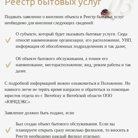
Реестр бытовых услуг
Подавать заявление о внесении объекта в Реестр бытовых услуг
необходимо для внесения следующих сведений:
О субъекте, который будет оказывать бытовые услуги. Сюда
относят наименование организации, его расположение, УНП,
информация об обособленных подразделениях и так далее;
Об объекте бытового обслуживания, а точнее его
наименование, месторасположение, вид, режим работы и так
далее.
С подробной информацией можно ознакомиться в Положении. Но
намного легче не терять время напрасно и обратиться за помощью
юристов отдела по г. Витебску и Витебской области ООО
«ЮРИДЭКС».
Заявление должно быть подано, если:
Был создан объект бытового обслуживания. Если вы
планируете открыть сразу несколько филиалов, то вносить в
Реестр необходимо каждый филиал отдельно;