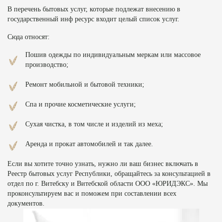
В перечень бытовых услуг, которые подлежат внесению в
государственный инф ресурс входит целый список услуг.
Сюда относят:
Пошив одежды по индивидуальным меркам или массовое
производство;
Ремонт мобильной и бытовой техники;
Спа и прочие косметические услуги;
Сухая чистка, в том числе и изделий из меха;
Аренда и прокат автомобилей и так далее.
Если вы хотите точно узнать, нужно ли ваш бизнес включать в
Реестр бытовых услуг Республики, обращайтесь за консультацией в
отдел по г. Витебску и Витебской области ООО «ЮРИДЭКС». Мы
проконсультируем вас и поможем при составлении всех
документов.