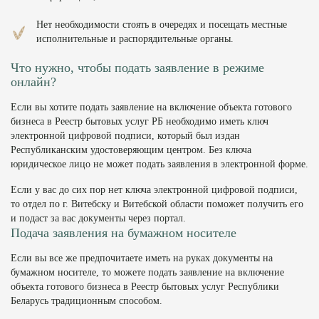
Нет необходимости стоять в очередях и посещать местные
исполнительные и распорядительные органы.
Что нужно, чтобы подать заявление в режиме
онлайн?
Если вы хотите подать заявление на включение объекта готового
бизнеса в Реестр бытовых услуг РБ необходимо иметь ключ
электронной цифровой подписи, который был издан
Республиканским удостоверяющим центром. Без ключа
юридическое лицо не может подать заявления в электронной форме.
Если у вас до сих пор нет ключа электронной цифровой подписи,
то отдел по г. Витебску и Витебской области поможет получить его
и подаст за вас документы через портал.
Подача заявления на бумажном носителе
Если вы все же предпочитаете иметь на руках документы на
бумажном носителе, то можете подать заявление на включение
объекта готового бизнеса в Реестр бытовых услуг Республики
Беларусь традиционным способом.