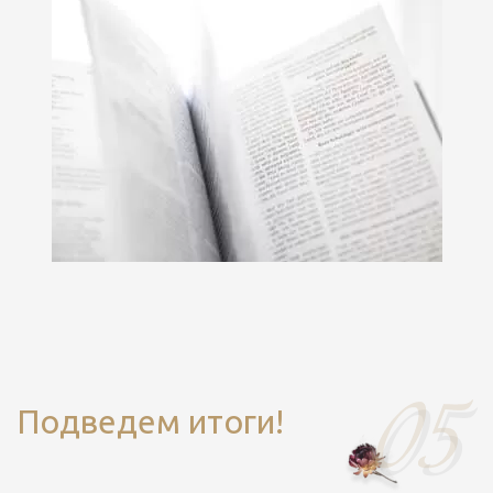
Подведем итоги!