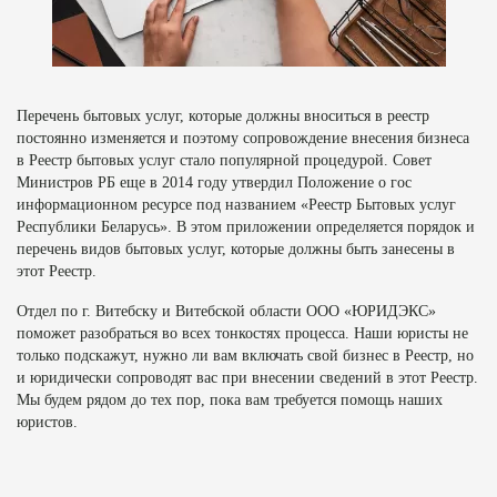
Перечень бытовых услуг, которые должны вноситься в реестр
постоянно изменяется и поэтому сопровождение внесения бизнеса
в Реестр бытовых услуг стало популярной процедурой. Совет
Министров РБ еще в 2014 году утвердил Положение о гос
информационном ресурсе под названием «Реестр Бытовых услуг
Республики Беларусь». В этом приложении определяется порядок и
перечень видов бытовых услуг, которые должны быть занесены в
этот Реестр.
Отдел по г. Витебску и Витебской области ООО «ЮРИДЭКС»
поможет разобраться во всех тонкостях процесса. Наши юристы не
только подскажут, нужно ли вам включать свой бизнес в Реестр, но
и юридически сопроводят вас при внесении сведений в этот Реестр.
Мы будем рядом до тех пор, пока вам требуется помощь наших
юристов.