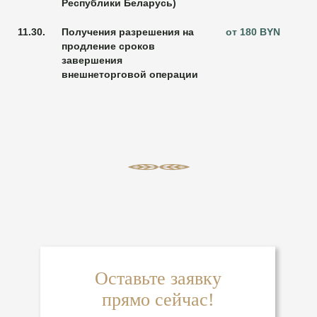
Республики Беларусь)
11.30.
Получения разрешения на
от 180 BYN
продление сроков
завершения
внешнеторговой операции
Оставьте заявку
прямо сейчас!