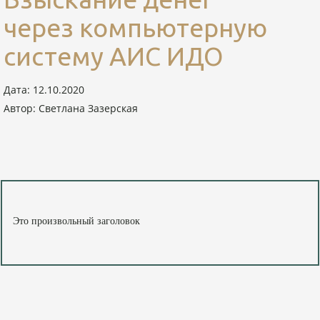
через компьютерную
систему АИС ИДО
Дата: 12.10.2020
Автор: Светлана Зазерская
Это произвольный заголовок