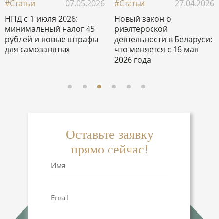
#Статьи
27.04.2026
#Статьи
07.05.2026
Новый закон о
НПД с 1 июля 2026:
риэлтероской
минимальный налог 45
деятельности в Беларуси:
рублей и новые штрафы
что меняется с 16 мая
для самозанятых
2026 года
Оставьте заявку
прямо сейчас!