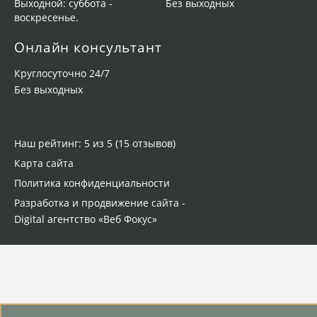
Выходной: суббота -
Без выходных
воскресенье.
Онлайн консультант
Круглосуточно 24/7
Без выходных
Наш рейтинг: 5 из 5 (
15 отзывов
)
Карта сайта
Политика конфиденциальности
Разработка
и
продвижение сайта
-
Digital агентство «Веб Фокус»