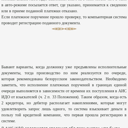
в авто-режиме посылается ответ, где указано, принимается к сведению
или в приеме поданной платежки отказано.
Если платежное поручение прошло проверку, то компьютерная система
проводит регистрацию поданного документа.
Бывают варианты, когда должнику уже предъявлены исполнительные
документы, тогда производство по ним реализуется по очереди,
которая рекомендована белорусским законодательством. Необходимо
заметить, что исполнение платежных поручений в границах единой
очереди выполняется в зависимости от времени их поступления в АИС
ИДО от взыскателей (ч. 2 п. 33 Положения). Таким образом, когда есть
2 кредитора, но дебитор располагает накоплениями, которые могут
удовлетворить запрос лишь одного, то система взыскивает деньги в
пользу той кредитной компании, что первая прошла регистрацию в
системе.