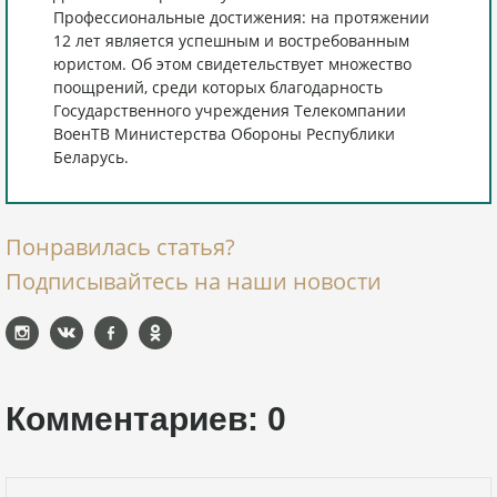
Профессиональные достижения: на протяжении
12 лет является успешным и востребованным
юристом. Об этом свидетельствует множество
поощрений, среди которых благодарность
Государственного учреждения Телекомпании
ВоенТВ Министерства Обороны Республики
Беларусь.
Понравилась статья?
Подписывайтесь на наши новости
Комментариев: 0