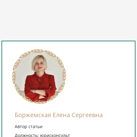
Боржемская Елена Сергеевна
Автор статьи
Должность: юрисконсульт