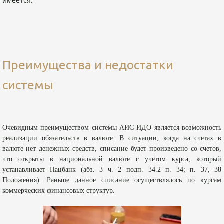
имеется.
Преимущества и недостатки
системы
Очевидным преимуществом системы АИС ИДО является возможность
реализации обязательств в валюте. В ситуации, когда на счетах в
валюте нет денежных средств, списание будет произведено со счетов,
что открыты в национальной валюте с учетом курса, который
устанавливает Нацбанк (абз. 3 ч. 2 подп. 34.2 п. 34; п. 37, 38
Положения). Раньше данное списание осуществлялось по курсам
коммерческих финансовых структур.