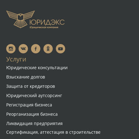
Услуги
Юридические консультации
Взыскание долгов
Защита от кредиторов
Юридический аутсорсинг
Регистрация бизнеса
Реорганизация бизнеса
Ликвидация предприятия
Сертификация, аттестация в строительстве