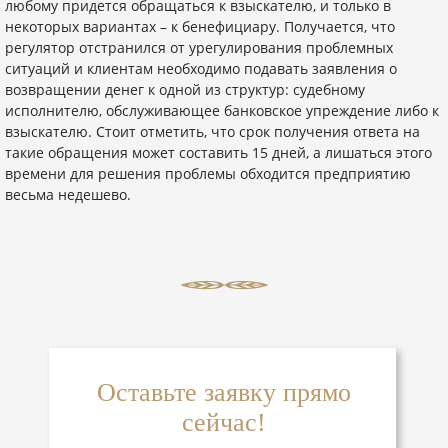
любому придется обращаться к взыскателю, и только в
некоторых вариантах – к бенефициару. Получается, что
регулятор отстранился от урегулирования проблемных
ситуаций и клиентам необходимо подавать заявления о
возвращении денег к одной из структур: судебному
исполнителю, обслуживающее банковское упреждение либо к
взыскателю. Стоит отметить, что срок получения ответа на
такие обращения может составить 15 дней, а лишаться этого
времени для решения проблемы обходится предприятию
весьма недешево.
Оставьте заявку прямо
сейчас!