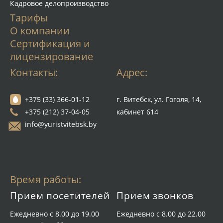
Кадровое делопроизводство
Тарифы
О компании
Сертификация и
лицензирование
Контакты:
Адрес:
+375 (33) 366-01-12
г. Витебск, ул. Гоголя, 14,
+375 (212) 37-04-05
кабинет 614
info@yuristvitebsk.by
Время работы:
Прием посетителей
Прием звонков
Ежедневно с 8.00 до 19.00
Ежедневно с 8.00 до 22.00