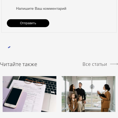
Читайте также
Все статьи